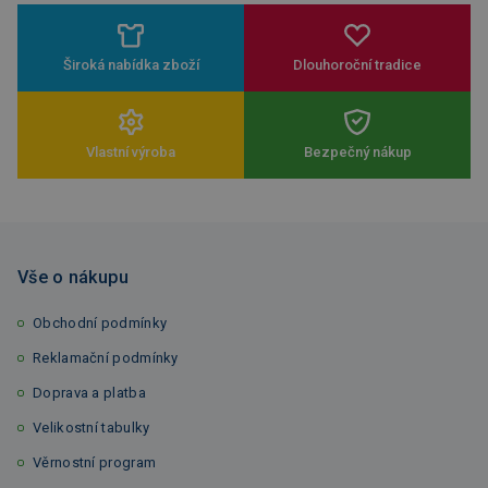
Široká nabídka zboží
Dlouhoroční tradice
Vlastní výroba
Bezpečný nákup
Vše o nákupu
Obchodní podmínky
Reklamační podmínky
Doprava a platba
Velikostní tabulky
Věrnostní program