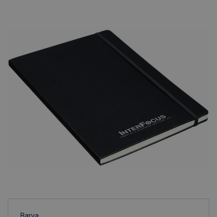
Barva