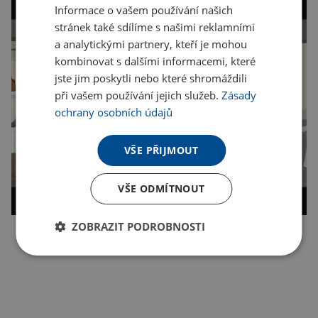
Informace o vašem používání našich
stránek také sdílíme s našimi reklamními
a analytickými partnery, kteří je mohou
kombinovat s dalšími informacemi, které
jste jim poskytli nebo které shromáždili
při vašem používání jejich služeb.
Zásady
ochrany osobních údajů
VŠE PŘIJMOUT
VŠE ODMÍTNOUT
ZOBRAZIT PODROBNOSTI
Kopírovat odkaz