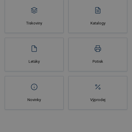
Tiskoviny
Katalogy
Nakupovat
Letáky
Potisk
Novinky
Výprodej