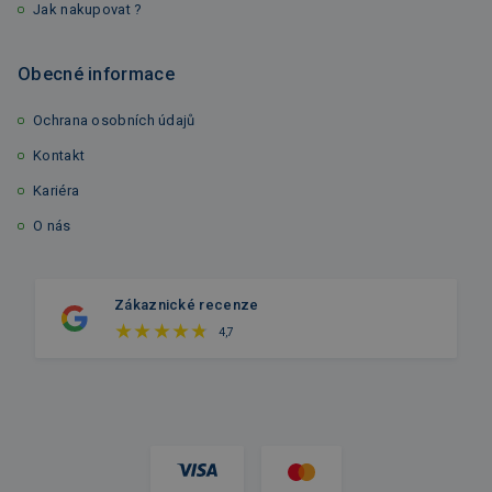
Jak nakupovat ?
Obecné informace
Ochrana osobních údajů
Kontakt
Kariéra
O nás
Zákaznické recenze
4,7