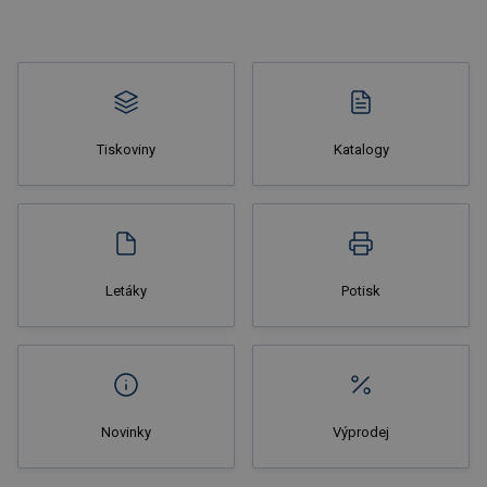
Tiskoviny
Katalogy
Nakupovat
Letáky
Potisk
Novinky
Výprodej