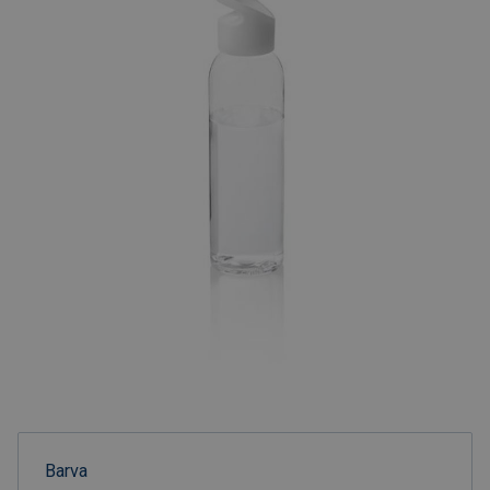
Barva