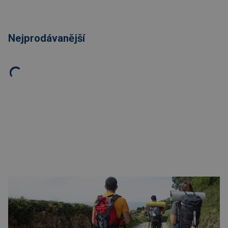
Nejprodávanější