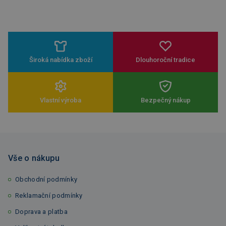
Široká nabídka zboží
Dlouhoroční tradice
Vlastní výroba
Bezpečný nákup
Vše o nákupu
Obchodní podmínky
Reklamační podmínky
Doprava a platba