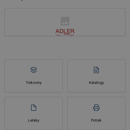
Nakupovat
Tiskoviny
Katalogy
Nakupovat
Letáky
Potisk