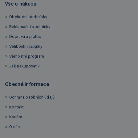
Vše o nákupu
Obchodní podmínky
Reklamační podmínky
Doprava a platba
Velikostní tabulky
Věrnostní program
Jak nakupovat ?
Obecné informace
Ochrana osobních údajů
Kontakt
Kariéra
O nás