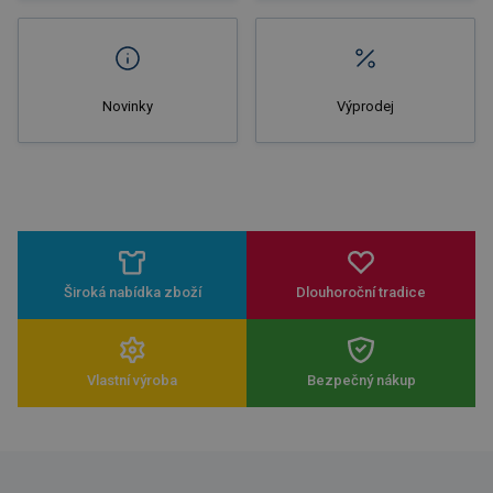
Novinky
Výprodej
Široká nabídka zboží
Dlouhoroční tradice
Vlastní výroba
Bezpečný nákup