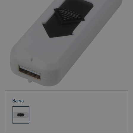
Barva