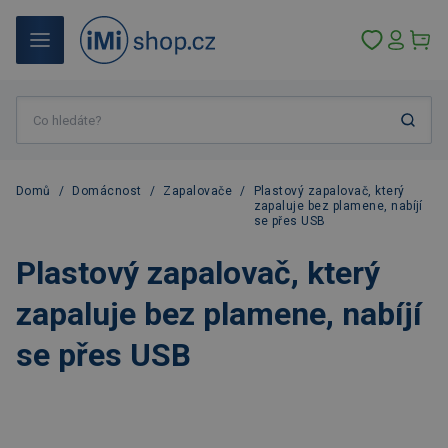
Domů
/
Domácnost
/
Zapalovače
/
Plastový zapalovač, který
zapaluje bez plamene, nabíjí
se přes USB
Plastový zapalovač, který
zapaluje bez plamene, nabíjí
se přes USB