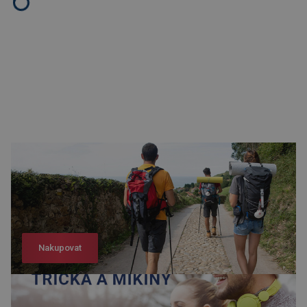
Nakupovat