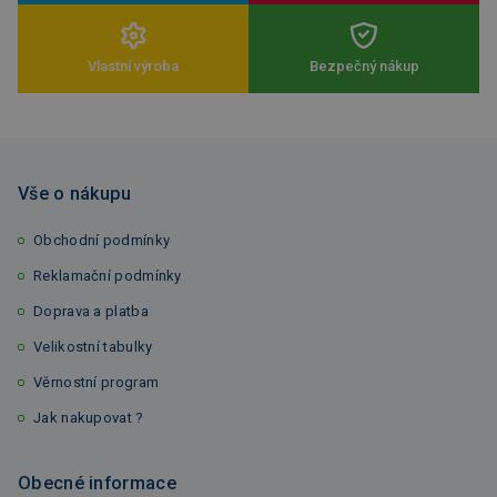
Vlastní výroba
Bezpečný nákup
Vše o nákupu
Obchodní podmínky
Reklamační podmínky
Doprava a platba
Velikostní tabulky
Věrnostní program
Jak nakupovat ?
Obecné informace