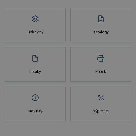
Tiskoviny
Katalogy
Nakupovat
Letáky
Potisk
Novinky
Výprodej