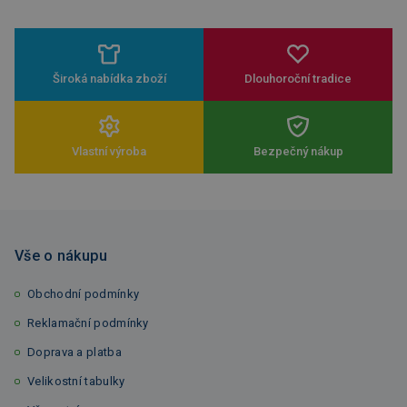
Široká nabídka zboží
Dlouhoroční tradice
Vlastní výroba
Bezpečný nákup
Vše o nákupu
Obchodní podmínky
Reklamační podmínky
Doprava a platba
Velikostní tabulky