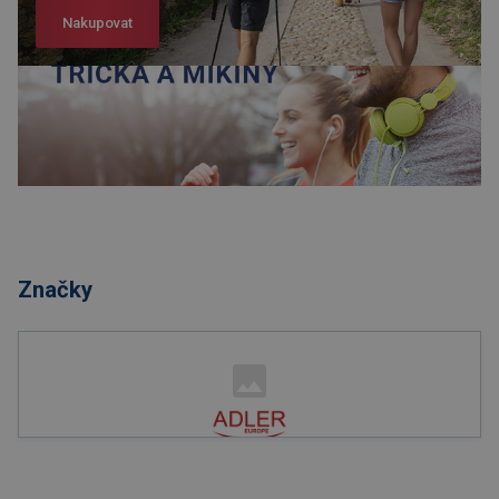
Nakupovat
Nakupovat
Značky
Nakupovat