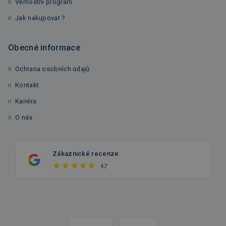
Věrnostní program
Jak nakupovat ?
Obecné informace
Ochrana osobních údajů
Kontakt
Kariéra
O nás
Zákaznické recenze
4,7