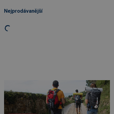
Nejprodávanější