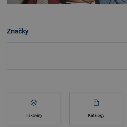
Značky
Tiskoviny
Katalogy