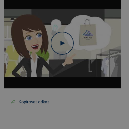
Kopírovat odkaz