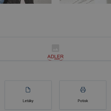
Letáky
Potisk