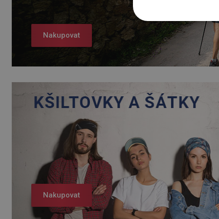
Nakupovat
Nakupovat