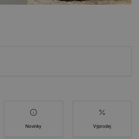
Novinky
Výprodej