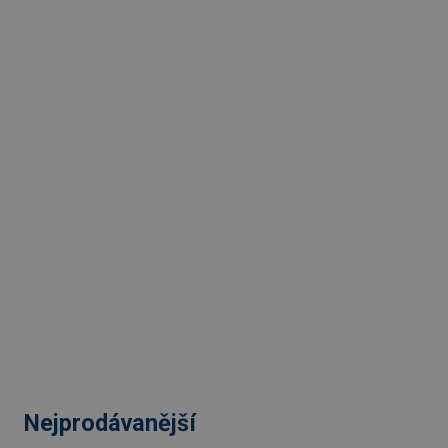
Nejprodávanější