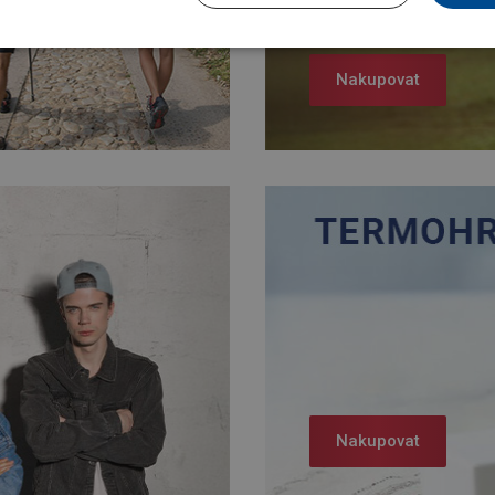
Nakupovat
Nakupovat