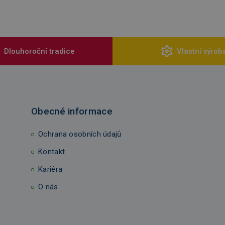
Dlouhoroční tradice
Vlastní výrob
Obecné informace
Ochrana osobních údajů
Kontakt
Kariéra
O nás