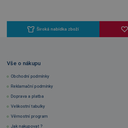
Široká nabídka zboží
Vše o nákupu
Obchodní podmínky
Reklamační podmínky
Doprava a platba
Velikostní tabulky
Věrnostní program
Jak nakupovat ?