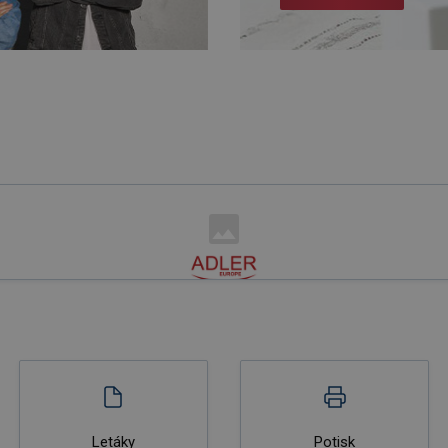
Letáky
Potisk