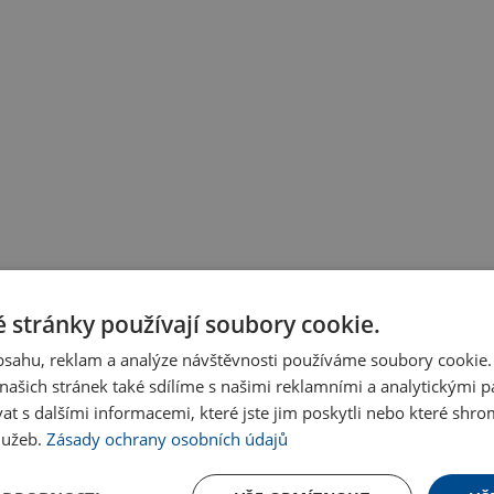
 stránky používají soubory cookie.
obsahu, reklam a analýze návštěvnosti používáme soubory cookie.
ašich stránek také sdílíme s našimi reklamními a analytickými par
 s dalšími informacemi, které jste jim poskytli nebo které shro
služeb.
Zásady ochrany osobních údajů