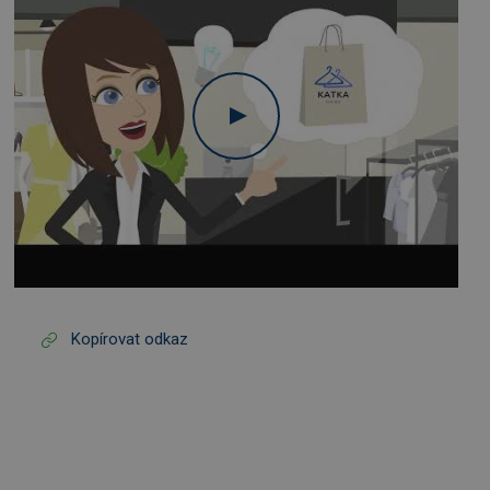
Kopírovat odkaz