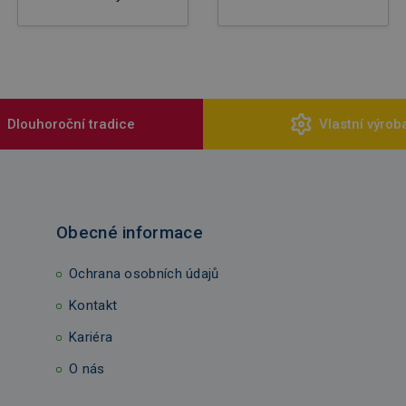
Dlouhoroční tradice
Vlastní výrob
Obecné informace
Ochrana osobních údajů
Kontakt
Kariéra
O nás