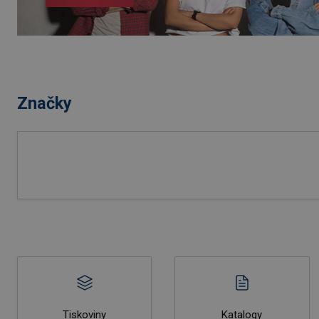
Značky
Tiskoviny
Katalogy