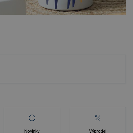
Novinky
Výprodej