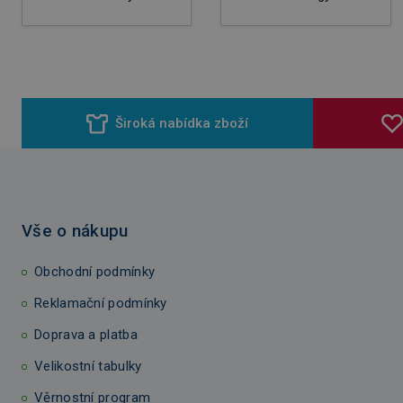
Široká nabídka zboží
Vše o nákupu
Obchodní podmínky
Reklamační podmínky
Doprava a platba
Velikostní tabulky
Věrnostní program