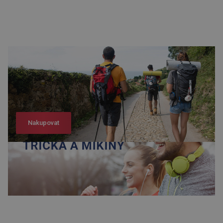
Nakupovat
Nakupovat