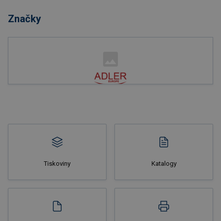
Značky
Nakupovat
Tiskoviny
Katalogy
Nakupovat