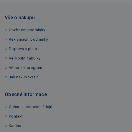
Vše o nákupu
Obchodní podmínky
Reklamační podmínky
Doprava a platba
Velikostní tabulky
Věrnostní program
Jak nakupovat ?
Obecné informace
Ochrana osobních údajů
Kontakt
Kariéra