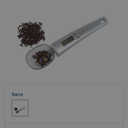
Barva