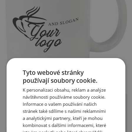
Tyto webové stránky
používají soubory cookie.
K personalizaci obsahu, reklam a analýze
návštěvnosti používáme soubory cookie.
Informace o vašem používání našich
stránek také sdílíme s našimi reklamními
a analytickými partnery, kteří je mohou
kombinovat s dalšími informacemi, které