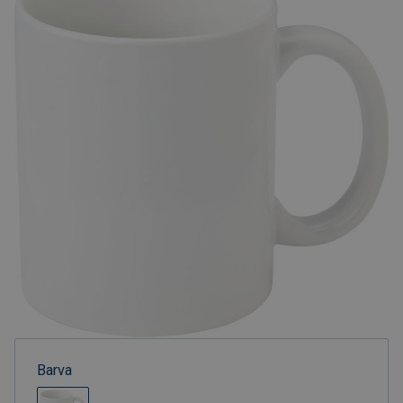
Barva