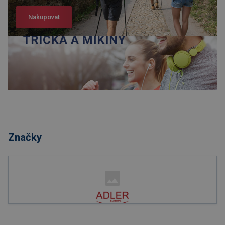
Nakupovat
Nakupovat
Značky
Nakupovat