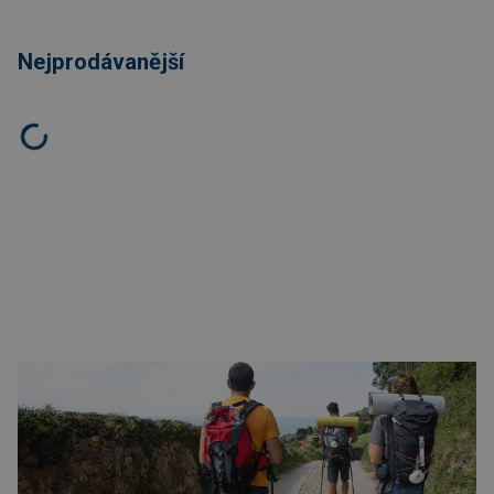
Nejprodávanější