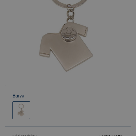
Barva