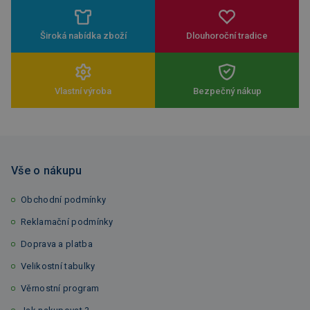
Široká nabídka zboží
Dlouhoroční tradice
Vlastní výroba
Bezpečný nákup
Vše o nákupu
Obchodní podmínky
Reklamační podmínky
Doprava a platba
Velikostní tabulky
Věrnostní program