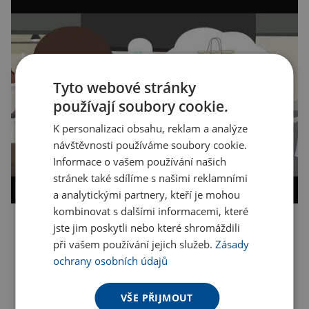
Tyto webové stránky
používají soubory cookie.
K personalizaci obsahu, reklam a analýze
návštěvnosti používáme soubory cookie.
Informace o vašem používání našich
stránek také sdílíme s našimi reklamními
a analytickými partnery, kteří je mohou
kombinovat s dalšími informacemi, které
jste jim poskytli nebo které shromáždili
Kopírovat odkaz
při vašem používání jejich služeb.
Zásady
ochrany osobních údajů
VŠE PŘIJMOUT