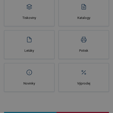
Tiskoviny
Katalogy
Nakupovat
Letáky
Potisk
Novinky
Výprodej