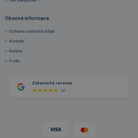
Jak nakupovat ?
Obecné informace
Ochrana osobních údajů
Kontakt
Kariéra
O nás
Zákaznické recenze
4,7