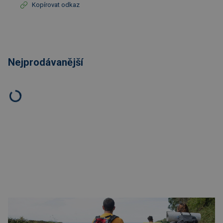
Kopírovat odkaz
Nejprodávanější