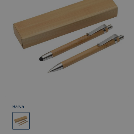
Barva