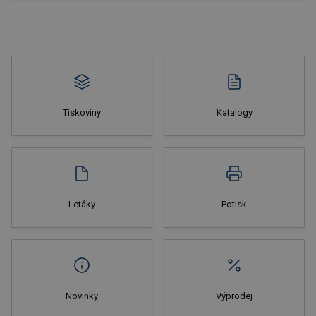
Nakupovat
Tiskoviny
Katalogy
Nakupovat
Letáky
Potisk
Novinky
Výprodej