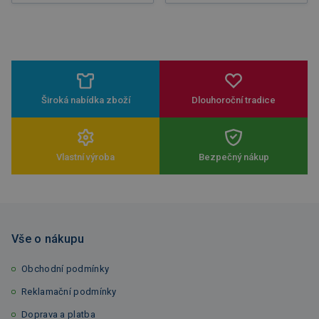
Široká nabídka zboží
Dlouhoroční tradice
Vlastní výroba
Bezpečný nákup
Vše o nákupu
Obchodní podmínky
Reklamační podmínky
Doprava a platba