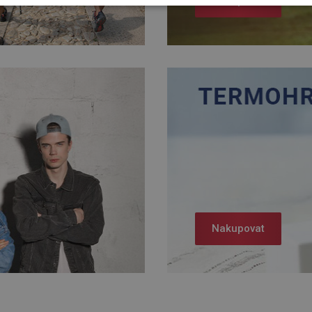
Nakupovat
Nakupovat