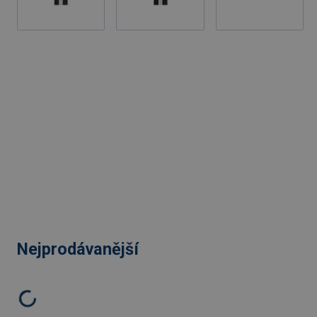
Nejprodávanější