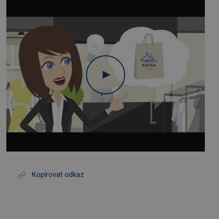
Kopírovat odkaz