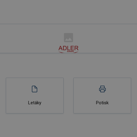
Letáky
Potisk