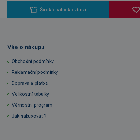
Široká nabídka zboží
Vše o nákupu
Obchodní podmínky
Reklamační podmínky
Doprava a platba
Velikostní tabulky
Věrnostní program
Jak nakupovat ?