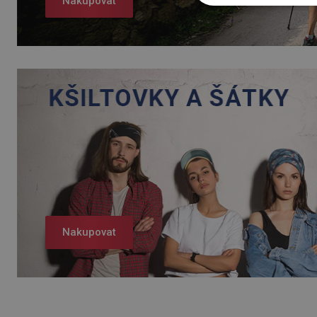
Nakupovat
Nakupovat