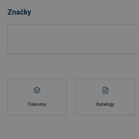
Značky
Tiskoviny
Katalogy