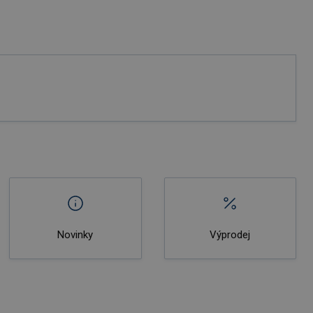
Novinky
Výprodej