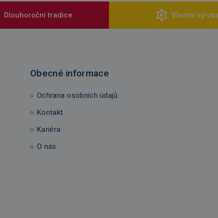
Dlouhoroční tradice
Vlastní výrob
Obecné informace
Ochrana osobních údajů
Kontakt
Kariéra
O nás