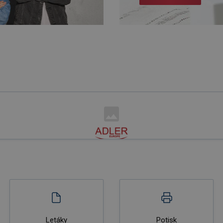
Letáky
Potisk