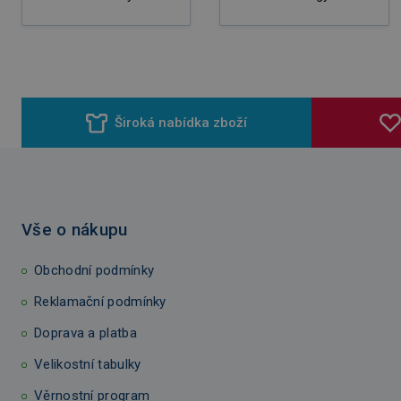
Široká nabídka zboží
Vše o nákupu
Obchodní podmínky
Reklamační podmínky
Doprava a platba
Velikostní tabulky
Věrnostní program