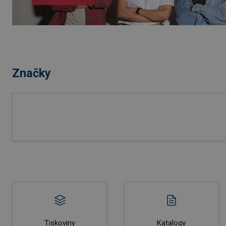
Značky
Tiskoviny
Katalogy