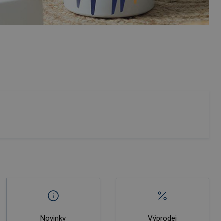
Novinky
Výprodej