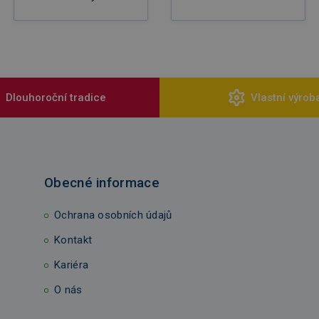
Dlouhoroční tradice
Vlastní výrob
Obecné informace
Ochrana osobních údajů
Kontakt
Kariéra
O nás