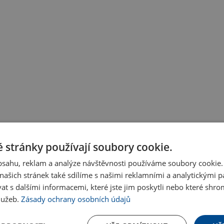
 stránky používají soubory cookie.
obsahu, reklam a analýze návštěvnosti používáme soubory cookie.
ašich stránek také sdílíme s našimi reklamními a analytickými par
 s dalšími informacemi, které jste jim poskytli nebo které shro
služeb.
Zásady ochrany osobních údajů