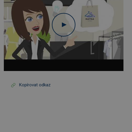
Kopírovat odkaz