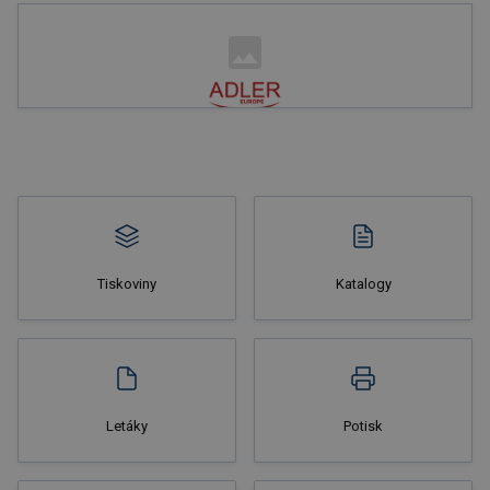
Nakupovat
Tiskoviny
Katalogy
Nakupovat
Letáky
Potisk