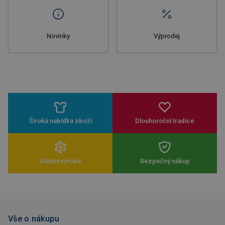
Novinky
Výprodej
Široká nabídka zboží
Dlouhoroční tradice
Vlastní výroba
Bezpečný nákup
Vše o nákupu