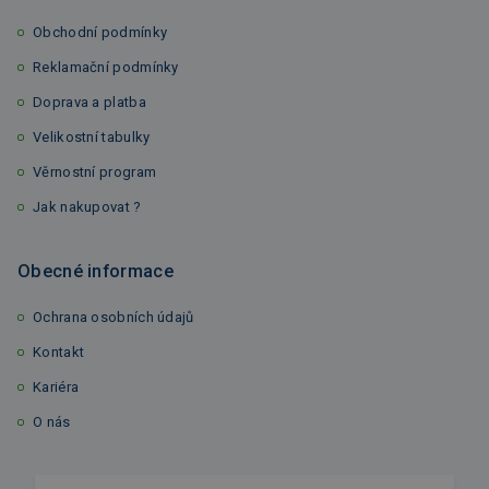
Obchodní podmínky
Reklamační podmínky
Doprava a platba
Velikostní tabulky
Věrnostní program
Jak nakupovat ?
Obecné informace
Ochrana osobních údajů
Kontakt
Kariéra
O nás