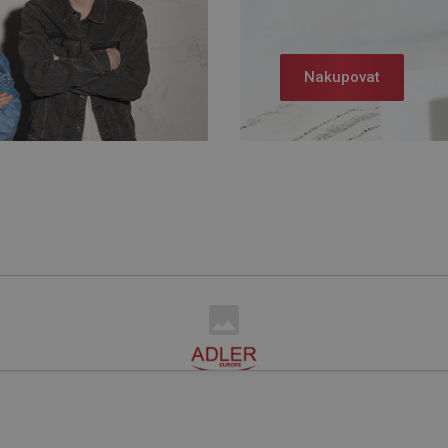
Nakupovat