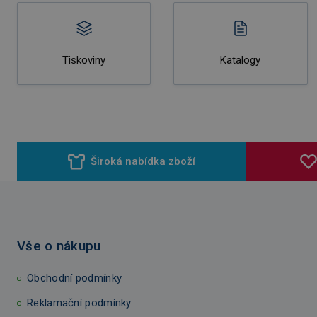
Tiskoviny
Katalogy
Široká nabídka zboží
Vše o nákupu
Obchodní podmínky
Reklamační podmínky