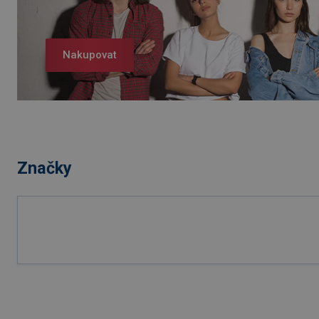
Nakupovat
Značky