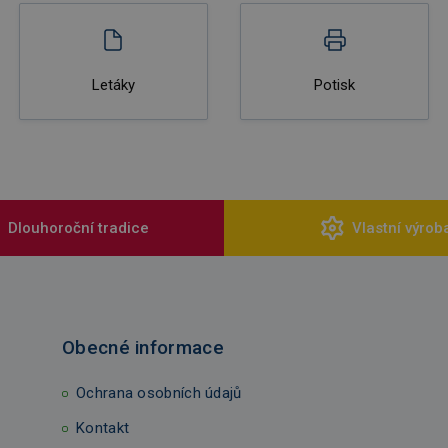
Letáky
Potisk
Dlouhoroční tradice
Vlastní výrob
Obecné informace
Ochrana osobních údajů
Kontakt