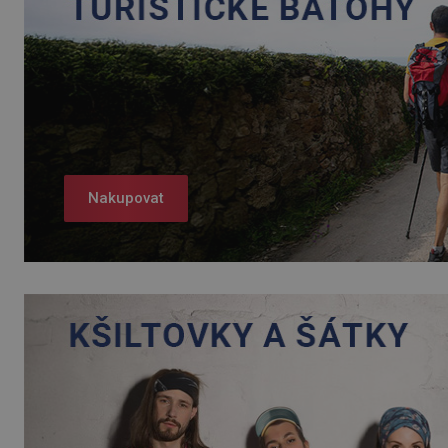
Nakupovat