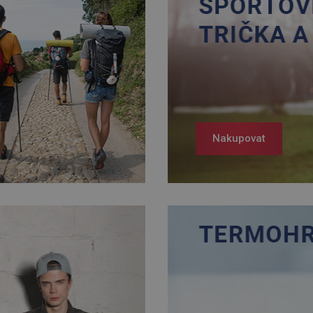
Nakupovat