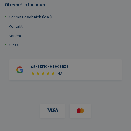
Obecné informace
Ochrana osobních údajů
Kontakt
Kariéra
O nás
Zákaznické recenze
4,7