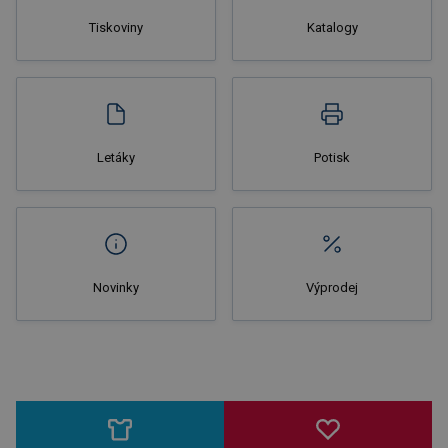
Tiskoviny
Katalogy
Nakupovat
Letáky
Potisk
Novinky
Výprodej