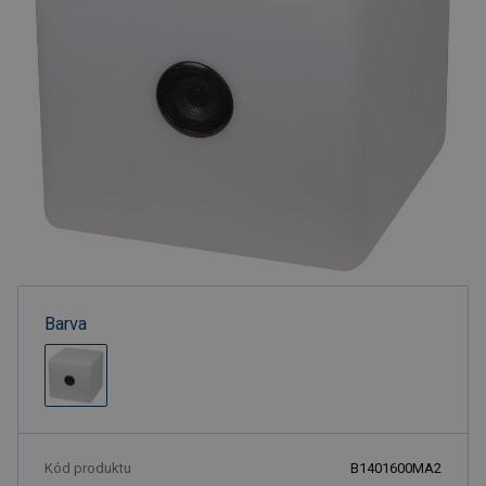
Barva
Kód produktu
B1401600MA2