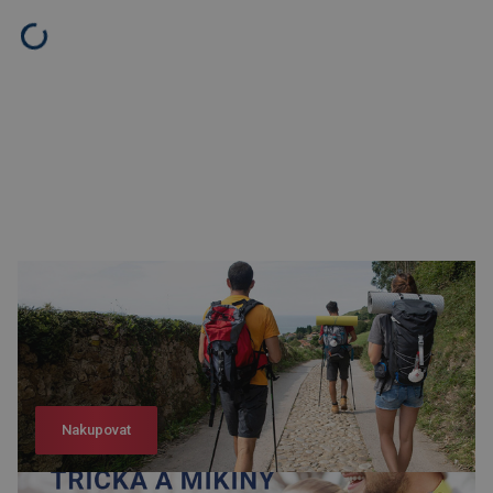
Nakupovat