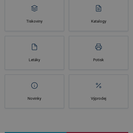
Tiskoviny
Katalogy
Nakupovat
Letáky
Potisk
Novinky
Výprodej