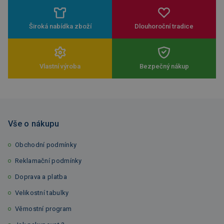
Široká nabídka zboží
Dlouhoroční tradice
Vlastní výroba
Bezpečný nákup
Vše o nákupu
Obchodní podmínky
Reklamační podmínky
Doprava a platba
Velikostní tabulky
Věrnostní program