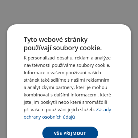
Tyto webové stránky
používají soubory cookie.
K personalizaci obsahu, reklam a analýze
návštěvnosti používáme soubory cookie.
Informace o vašem používání našich
stránek také sdílíme s našimi reklamními
a analytickými partnery, kteří je mohou
kombinovat s dalšími informacemi, které
jste jim poskytli nebo které shromáždili
při vašem používání jejich služeb.
Zásady
ochrany osobních údajů
VŠE PŘIJMOUT