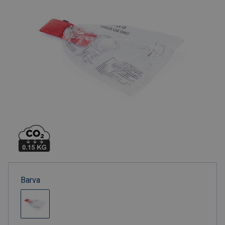
Barva