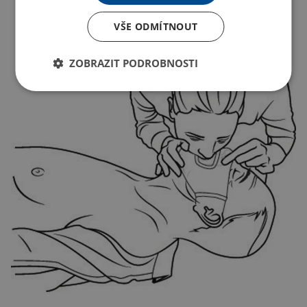
VŠE ODMÍTNOUT
ZOBRAZIT PODROBNOSTI