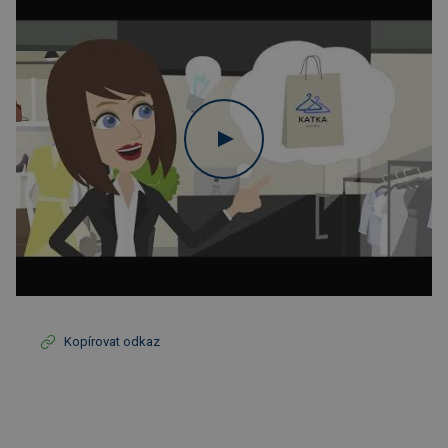
Kopírovat odkaz