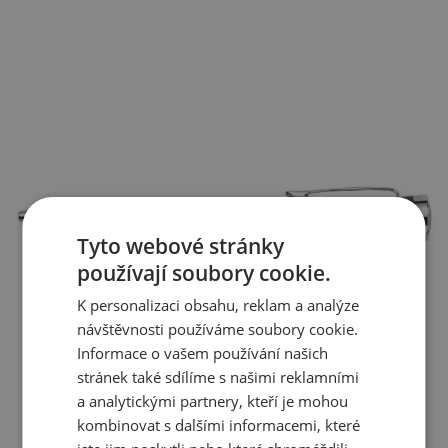
Tyto webové stránky
používají soubory cookie.
K personalizaci obsahu, reklam a analýze
návštěvnosti používáme soubory cookie.
Informace o vašem používání našich
stránek také sdílíme s našimi reklamními
a analytickými partnery, kteří je mohou
kombinovat s dalšími informacemi, které