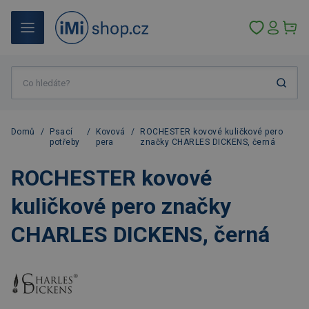
Domů
/
Psací
/
Kovová
/
ROCHESTER kovové kuličkové pero
potřeby
pera
značky CHARLES DICKENS, černá
ROCHESTER kovové
kuličkové pero značky
CHARLES DICKENS, černá