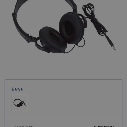
Barva