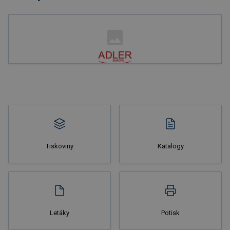
Nakupovat
Tiskoviny
Katalogy
Nakupovat
Letáky
Potisk