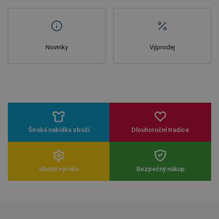
Novinky
Výprodej
Široká nabídka zboží
Dlouhoroční tradice
Vlastní výroba
Bezpečný nákup