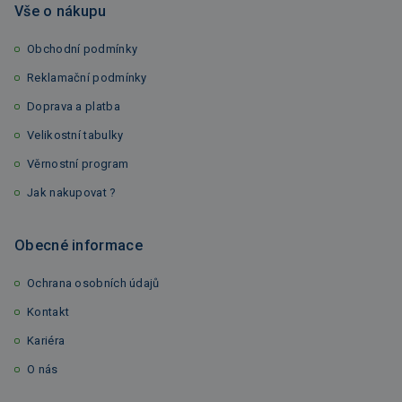
Vše o nákupu
Obchodní podmínky
Reklamační podmínky
Doprava a platba
Velikostní tabulky
Věrnostní program
Jak nakupovat ?
Obecné informace
Ochrana osobních údajů
Kontakt
Kariéra
O nás