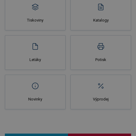
Tiskoviny
Katalogy
Nakupovat
Letáky
Potisk
Novinky
Výprodej