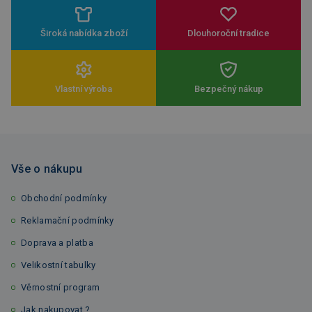
Široká nabídka zboží
Dlouhoroční tradice
Vlastní výroba
Bezpečný nákup
Vše o nákupu
Obchodní podmínky
Reklamační podmínky
Doprava a platba
Velikostní tabulky
Věrnostní program
Jak nakupovat ?