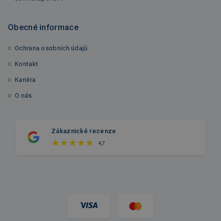
Obecné informace
Ochrana osobních údajů
Kontakt
Kariéra
O nás
Zákaznické recenze
4,7