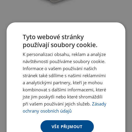
Tyto webové stránky
používají soubory cookie.
K personalizaci obsahu, reklam a analýze
návštěvnosti používáme soubory cookie.
Informace o vašem používání našich
stránek také sdílíme s našimi reklamními
a analytickými partnery, kteří je mohou
kombinovat s dalšími informacemi, které
jste jim poskytli nebo které shromáždili
při vašem používání jejich služeb.
Zásady
ochrany osobních údajů
VŠE PŘIJMOUT