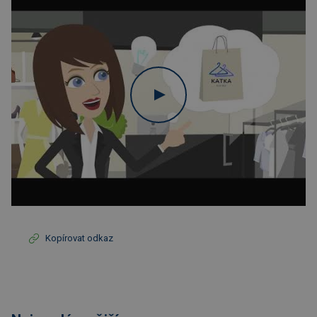
Kopírovat odkaz