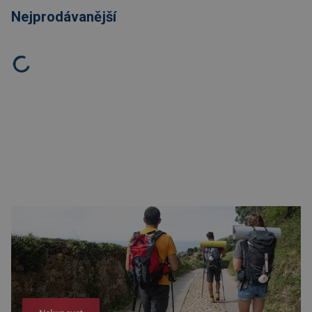
Nejprodávanější