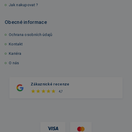
Jak nakupovat ?
Obecné informace
Ochrana osobních údajů
Kontakt
Kariéra
O nás
Zákaznické recenze
4,7