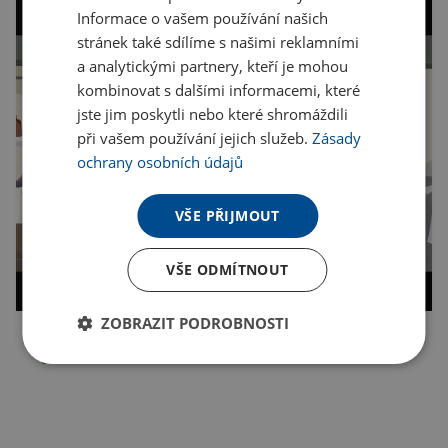
Informace o vašem používání našich
stránek také sdílíme s našimi reklamními
a analytickými partnery, kteří je mohou
kombinovat s dalšími informacemi, které
jste jim poskytli nebo které shromáždili
při vašem používání jejich služeb.
Zásady
ochrany osobních údajů
VŠE PŘIJMOUT
VŠE ODMÍTNOUT
ZOBRAZIT PODROBNOSTI
Kopírovat odkaz