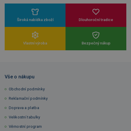
Široká nabídka zboží
Dlouhoroční tradice
Vlastní výroba
Bezpečný nákup
Vše o nákupu
Obchodní podmínky
Reklamační podmínky
Doprava a platba
Velikostní tabulky
Věrnostní program