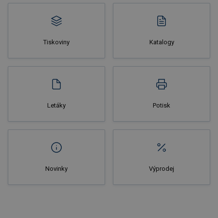
Tiskoviny
Katalogy
Nakupovat
Letáky
Potisk
Novinky
Výprodej