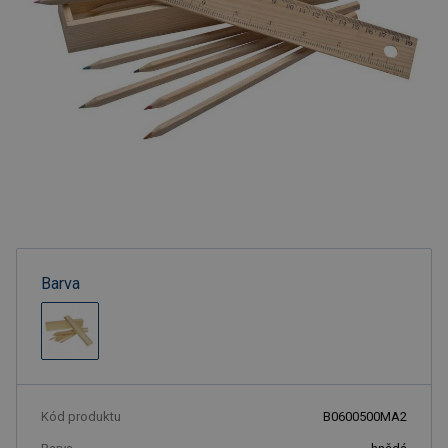
Barva
Kód produktu
B0600500MA2