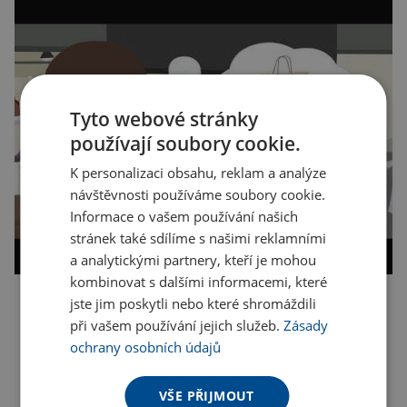
Tyto webové stránky
používají soubory cookie.
K personalizaci obsahu, reklam a analýze
návštěvnosti používáme soubory cookie.
Informace o vašem používání našich
stránek také sdílíme s našimi reklamními
a analytickými partnery, kteří je mohou
kombinovat s dalšími informacemi, které
jste jim poskytli nebo které shromáždili
Kopírovat odkaz
při vašem používání jejich služeb.
Zásady
ochrany osobních údajů
VŠE PŘIJMOUT