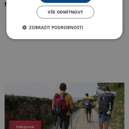
Nejprodávanější
VŠE ODMÍTNOUT
ZOBRAZIT PODROBNOSTI
Nakupovat