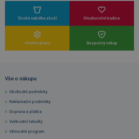
Široká nabídka zboží
Dlouhoroční tradice
Vlastní výroba
Bezpečný nákup
Vše o nákupu
Obchodní podmínky
Reklamační podmínky
Doprava a platba
Velikostní tabulky
Věrnostní program