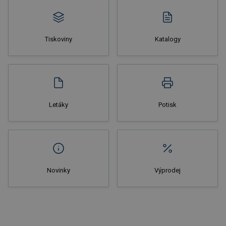
Tiskoviny
Katalogy
Nakupovat
Letáky
Potisk
Novinky
Výprodej