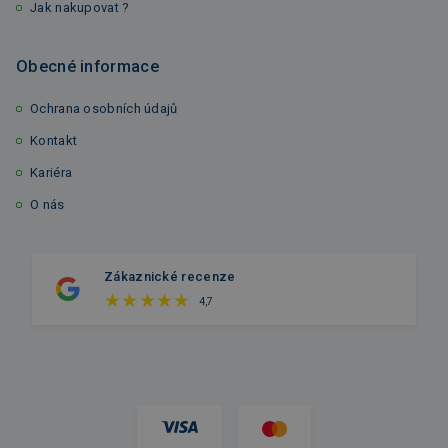
Jak nakupovat ?
Obecné informace
Ochrana osobních údajů
Kontakt
Kariéra
O nás
Zákaznické recenze
4,7