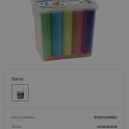
Barva
Kód produktu
B0601600RB2
Barva
vícebarevná