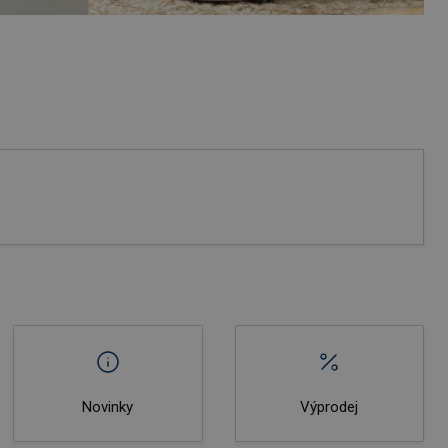
Novinky
Výprodej