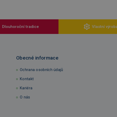
Dlouhoroční tradice
Vlastní výrob
Obecné informace
Ochrana osobních údajů
Kontakt
Kariéra
O nás