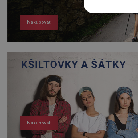
Nakupovat
Nakupovat