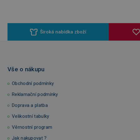
Široká nabídka zboží
Vše o nákupu
Obchodní podmínky
Reklamační podmínky
Doprava a platba
Velikostní tabulky
Věrnostní program
Jak nakupovat ?