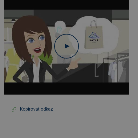
Kopírovat odkaz