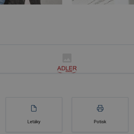
Letáky
Potisk