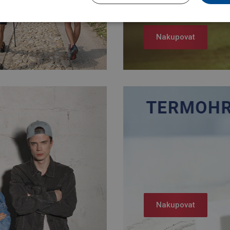
Nakupovat
Nakupovat