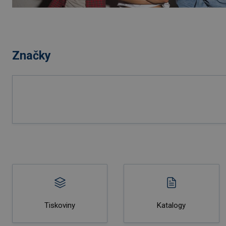
Značky
Tiskoviny
Katalogy