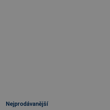
Nejprodávanější