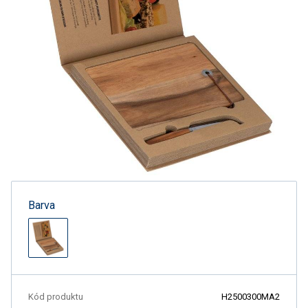
Barva
Kód produktu
H2500300MA2