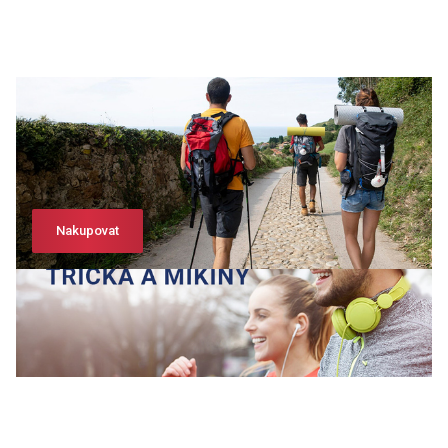
Nakupovat
Nakupovat