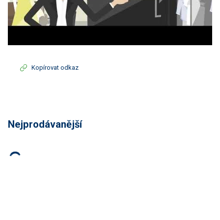
Kopírovat odkaz
Nejprodávanější