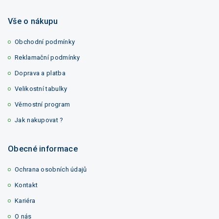
Vše o nákupu
Obchodní podmínky
Reklamační podmínky
Doprava a platba
Velikostní tabulky
Věrnostní program
Jak nakupovat ?
Obecné informace
Ochrana osobních údajů
Kontakt
Kariéra
O nás