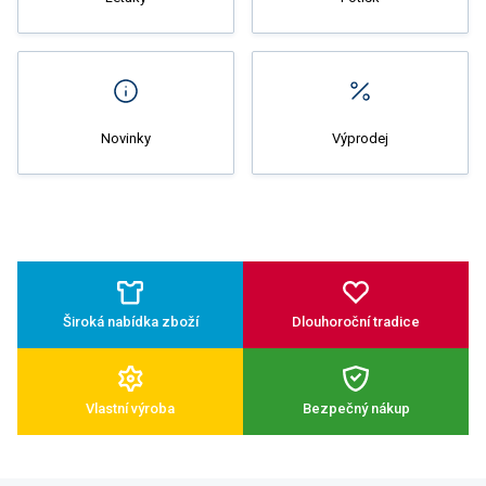
Novinky
Výprodej
Široká nabídka zboží
Dlouhoroční tradice
Vlastní výroba
Bezpečný nákup