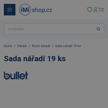
Domů
/
Nářadí
/
Ruční nářadí
/
Sada nářadí 19 ks
Sada nářadí 19 ks