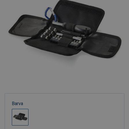
Barva