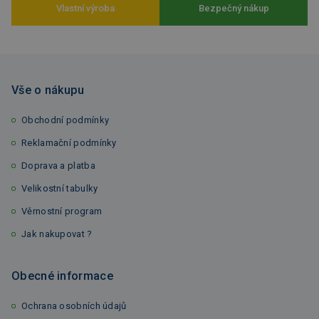
Vlastní výroba
Bezpečný nákup
Vše o nákupu
Obchodní podmínky
Reklamační podmínky
Doprava a platba
Velikostní tabulky
Věrnostní program
Jak nakupovat ?
Obecné informace
Ochrana osobních údajů