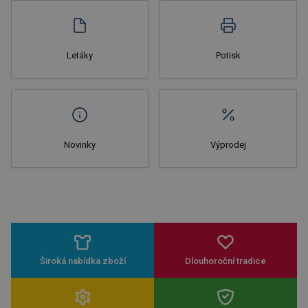
Letáky
Potisk
Novinky
Výprodej
Široká nabídka zboží
Dlouhoroční tradice