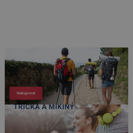
Nakupovat