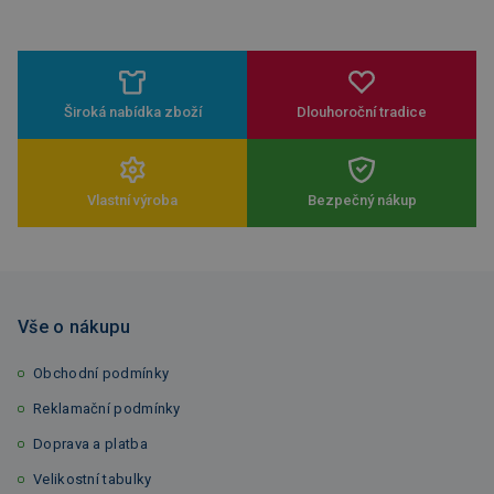
Široká nabídka zboží
Dlouhoroční tradice
Vlastní výroba
Bezpečný nákup
Vše o nákupu
Obchodní podmínky
Reklamační podmínky
Doprava a platba
Velikostní tabulky