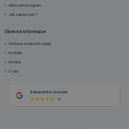
Věrnostní program
Jak nakupovat ?
Obecné informace
Ochrana osobních údajů
Kontakt
Kariéra
O nás
Zákaznické recenze
4,7