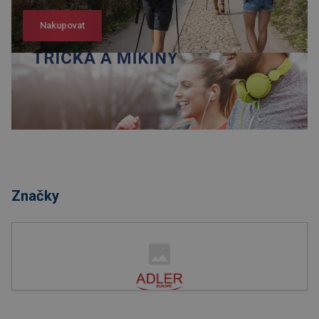
Nakupovat
Nakupovat
Značky
Nakupovat