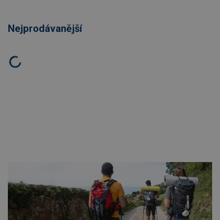
Nejprodávanější