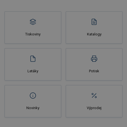
Tiskoviny
Katalogy
Nakupovat
Letáky
Potisk
Novinky
Výprodej