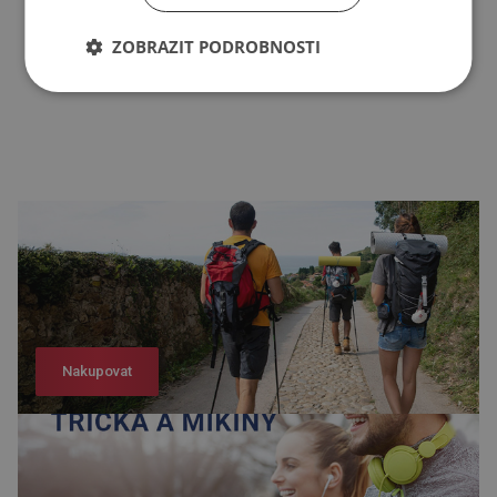
ZOBRAZIT PODROBNOSTI
Nakupovat