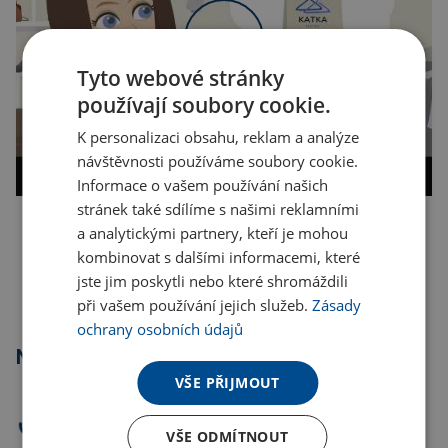
Tyto webové stránky
používají soubory cookie.
K personalizaci obsahu, reklam a analýze
návštěvnosti používáme soubory cookie.
Informace o vašem používání našich
stránek také sdílíme s našimi reklamními
a analytickými partnery, kteří je mohou
Kopírovat odkaz
kombinovat s dalšími informacemi, které
jste jim poskytli nebo které shromáždili
při vašem používání jejich služeb.
Zásady
ochrany osobních údajů
Nejprodávanější
VŠE PŘIJMOUT
VŠE ODMÍTNOUT