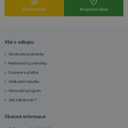
Vlastní výroba
Bezpečný nákup
Vše o nákupu
Obchodní podmínky
Reklamační podmínky
Doprava a platba
Velikostní tabulky
Věrnostní program
Jak nakupovat ?
Obecné informace