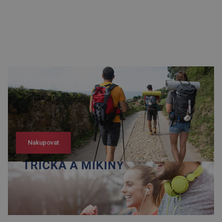
Nakupovat