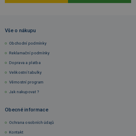
Vše o nákupu
Obchodní podmínky
Reklamační podmínky
Doprava a platba
Velikostní tabulky
Věrnostní program
Jak nakupovat ?
Obecné informace
Ochrana osobních údajů
Kontakt