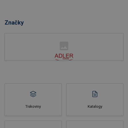
Nakupovat
Značky
Nakupovat
Tiskoviny
Katalogy
Nakupovat