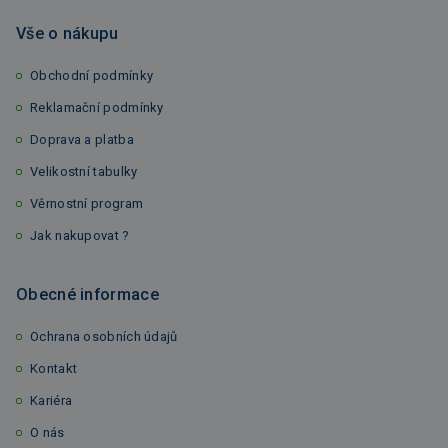
Vše o nákupu
Obchodní podmínky
Reklamační podmínky
Doprava a platba
Velikostní tabulky
Věrnostní program
Jak nakupovat ?
Obecné informace
Ochrana osobních údajů
Kontakt
Kariéra
O nás