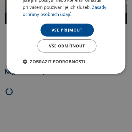
při vašem používání jejich služeb.
Zásady
ochrany osobních údajů
VŠE PŘIJMOUT
Kopírovat odkaz
VŠE ODMÍTNOUT
ZOBRAZIT PODROBNOSTI
Nejprodávanější