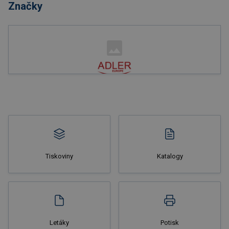
Značky
Nakupovat
Tiskoviny
Katalogy
Nakupovat
Letáky
Potisk