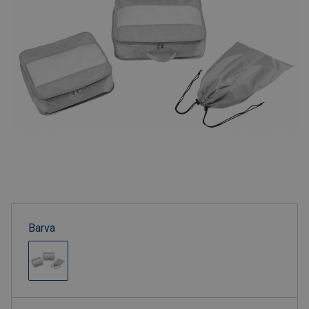
Barva