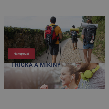
Nakupovat
Nakupovat