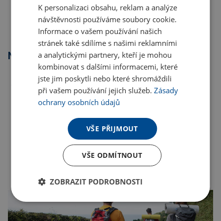
K personalizaci obsahu, reklam a analýze
návštěvnosti používáme soubory cookie.
Informace o vašem používání našich
stránek také sdílíme s našimi reklamními
a analytickými partnery, kteří je mohou
Nejprodávanější
kombinovat s dalšími informacemi, které
jste jim poskytli nebo které shromáždili
při vašem používání jejich služeb.
Zásady
ochrany osobních údajů
VŠE PŘIJMOUT
VŠE ODMÍTNOUT
ZOBRAZIT PODROBNOSTI