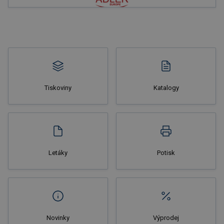
Nakupovat
Tiskoviny
Katalogy
Nakupovat
Letáky
Potisk
Novinky
Výprodej