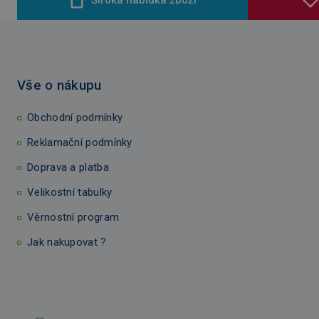
Vše o nákupu
Obchodní podmínky
Reklamační podmínky
Doprava a platba
Velikostní tabulky
Věrnostní program
Jak nakupovat ?