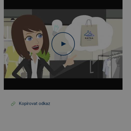
Kopírovat odkaz