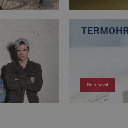
Nakupovat