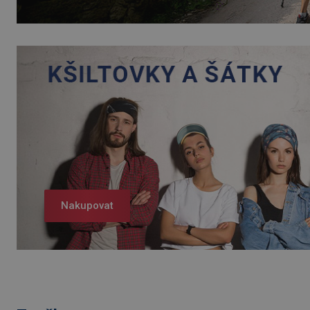
Nakupovat