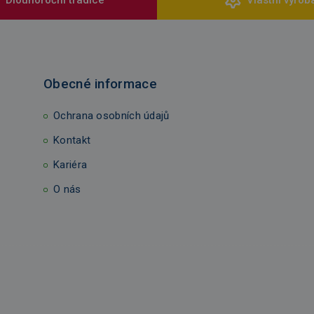
Obecné informace
Ochrana osobních údajů
Kontakt
Kariéra
O nás