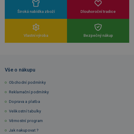
Široká nabídka zboží
Dlouhoroční tradice
Vlastní výroba
Bezpečný nákup
Vše o nákupu
Obchodní podmínky
Reklamační podmínky
Doprava a platba
Velikostní tabulky
Věrnostní program
Jak nakupovat ?