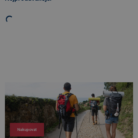
Nakupovat