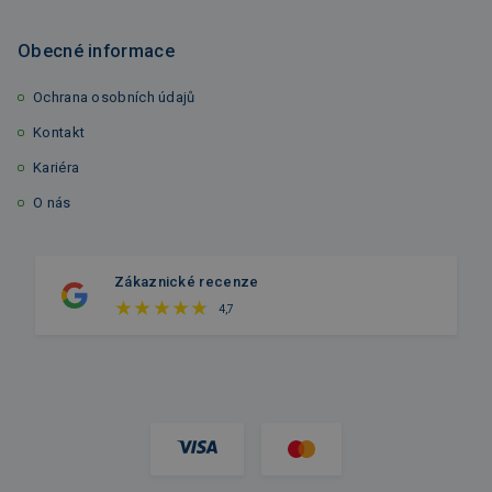
Obecné informace
Ochrana osobních údajů
Kontakt
Kariéra
O nás
Zákaznické recenze
4,7