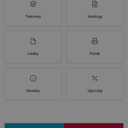
Tiskoviny
Katalogy
Nakupovat
Letáky
Potisk
Novinky
Výprodej