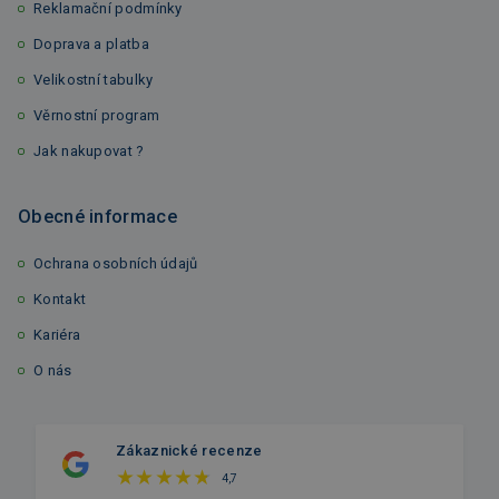
Reklamační podmínky
Doprava a platba
Velikostní tabulky
Věrnostní program
Jak nakupovat ?
Obecné informace
Ochrana osobních údajů
Kontakt
Kariéra
O nás
Zákaznické recenze
4,7