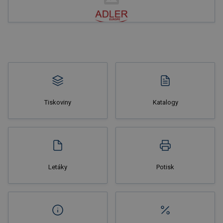
Nakupovat
Tiskoviny
Katalogy
Nakupovat
Letáky
Potisk