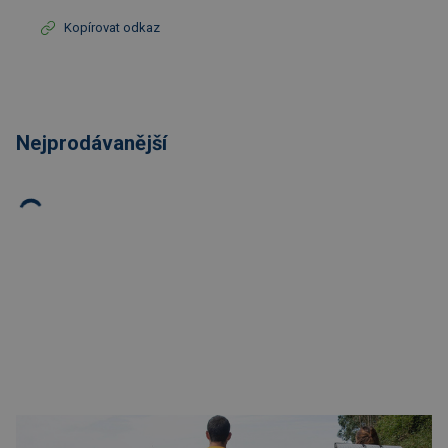
Kopírovat odkaz
Nejprodávanější