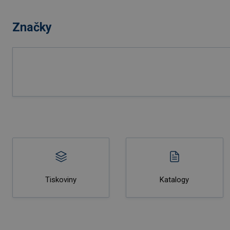
Značky
Tiskoviny
Katalogy