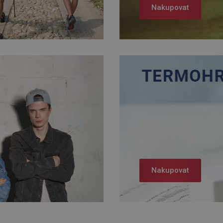
Nakupovat
Nakupovat