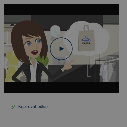
Kopírovat odkaz