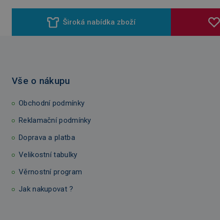
Široká nabídka zboží
Vše o nákupu
Obchodní podmínky
Reklamační podmínky
Doprava a platba
Velikostní tabulky
Věrnostní program
Jak nakupovat ?