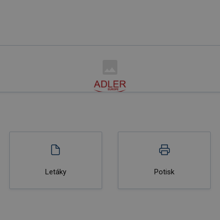
Letáky
Potisk