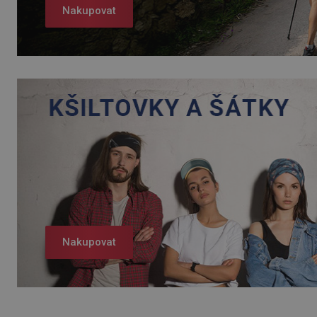
Nakupovat
Nakupovat