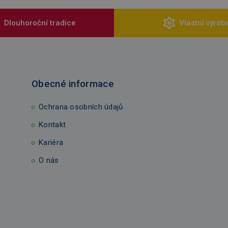
Dlouhoroční tradice
Vlastní výrob
Obecné informace
Ochrana osobních údajů
Kontakt
Kariéra
O nás