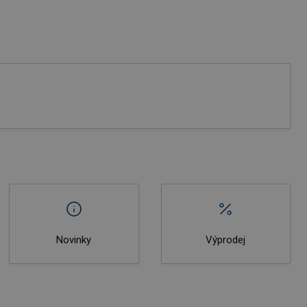
Novinky
Výprodej