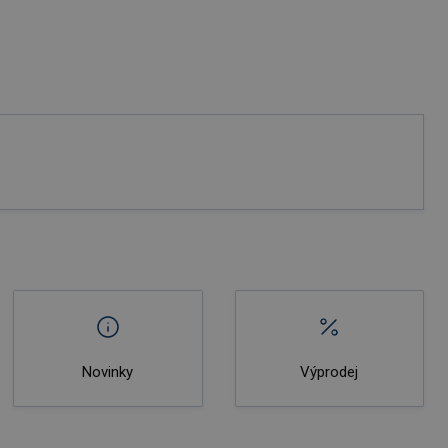
Novinky
Výprodej