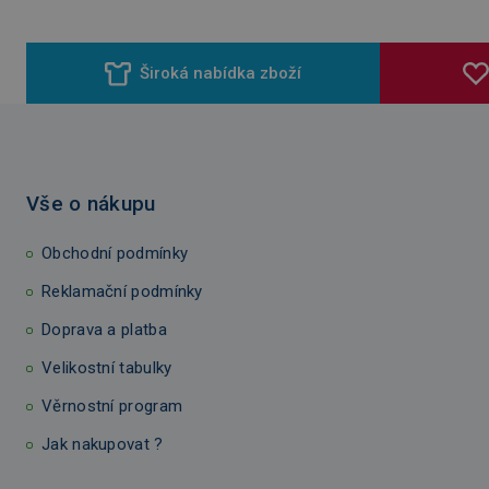
Široká nabídka zboží
Vše o nákupu
Obchodní podmínky
Reklamační podmínky
Doprava a platba
Velikostní tabulky
Věrnostní program
Jak nakupovat ?