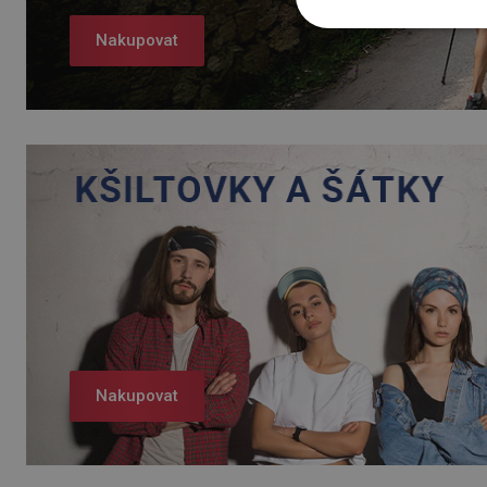
Nakupovat
Nakupovat