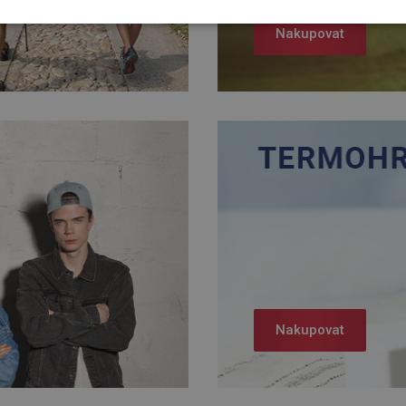
Nakupovat
Nakupovat