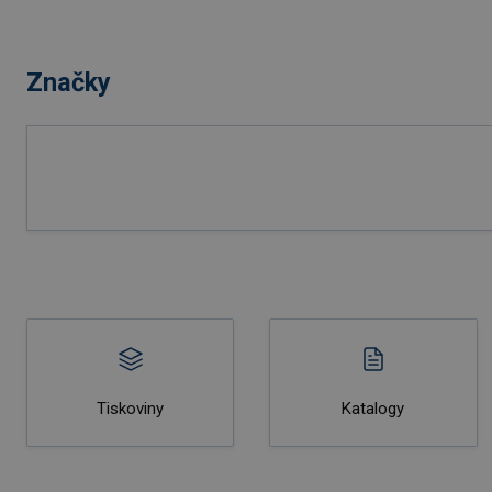
Značky
Tiskoviny
Katalogy