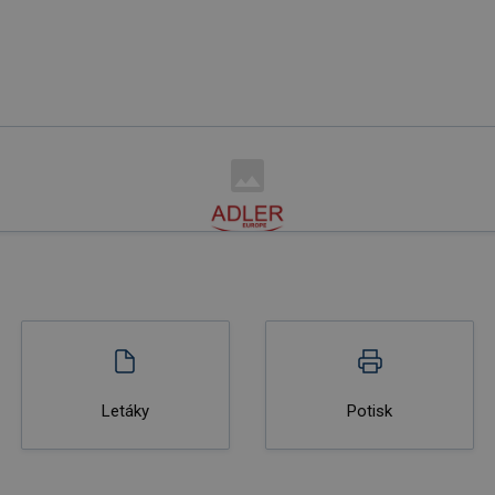
Letáky
Potisk