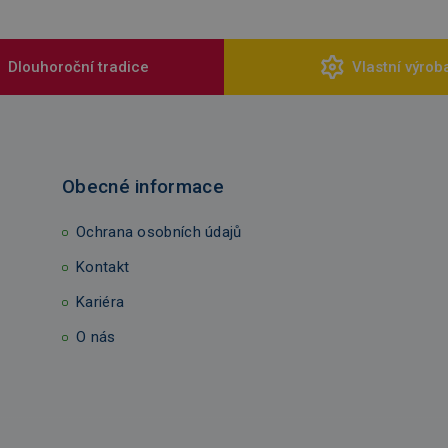
Dlouhoroční tradice
Vlastní výrob
Obecné informace
Ochrana osobních údajů
Kontakt
Kariéra
O nás