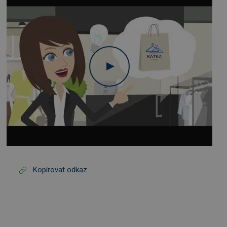
Kopírovat odkaz