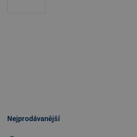
Nejprodávanější