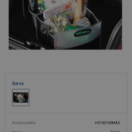
Barva
Kód produktu
H5100100MA2