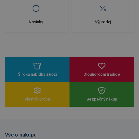
Novinky
Výprodej
Široká nabídka zboží
Dlouhoroční tradice
Vlastní výroba
Bezpečný nákup
Vše o nákupu