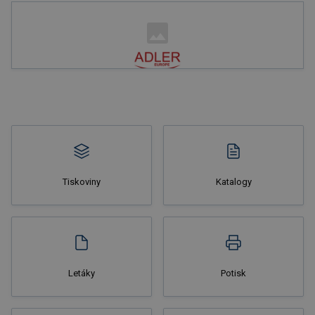
Nakupovat
Tiskoviny
Katalogy
Nakupovat
Letáky
Potisk