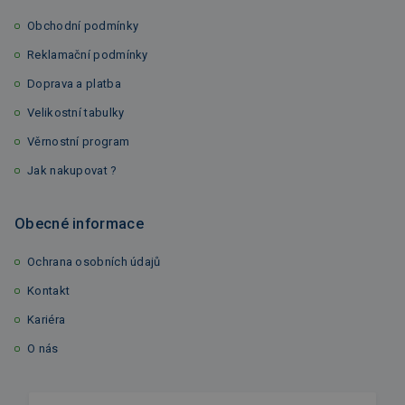
Obchodní podmínky
Reklamační podmínky
Doprava a platba
Velikostní tabulky
Věrnostní program
Jak nakupovat ?
Obecné informace
Ochrana osobních údajů
Kontakt
Kariéra
O nás