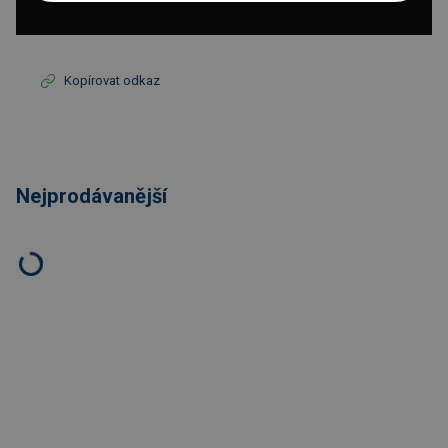
Kopírovat odkaz
Nejprodávanější