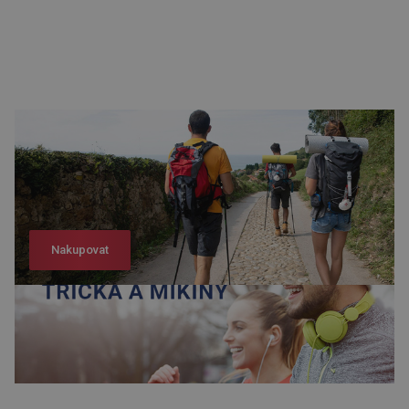
Nakupovat