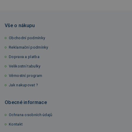
Vše o nákupu
Obchodní podmínky
Reklamační podmínky
Doprava a platba
Velikostní tabulky
Věrnostní program
Jak nakupovat ?
Obecné informace
Ochrana osobních údajů
Kontakt