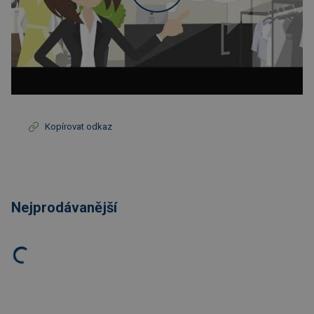
Kopírovat odkaz
Nejprodávanější