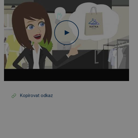
Kopírovat odkaz