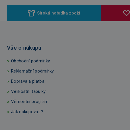
Široká nabídka zboží
Vše o nákupu
Obchodní podmínky
Reklamační podmínky
Doprava a platba
Velikostní tabulky
Věrnostní program
Jak nakupovat ?