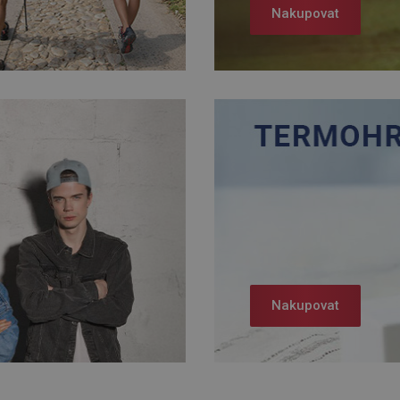
Nakupovat
Nakupovat