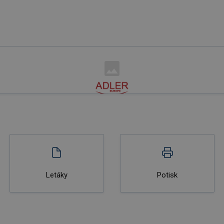
Letáky
Potisk