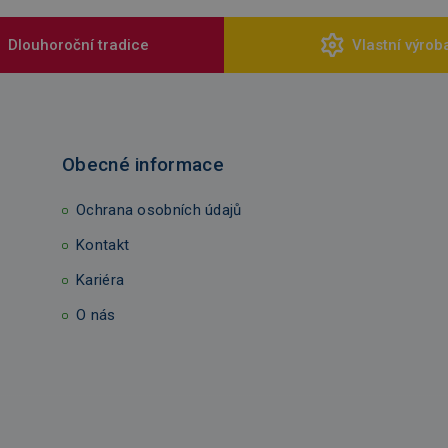
Dlouhoroční tradice
Vlastní výrob
Obecné informace
Ochrana osobních údajů
Kontakt
Kariéra
O nás