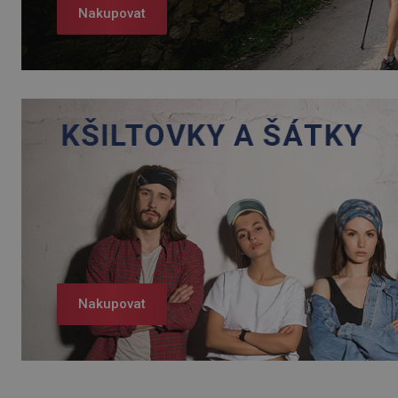
Nakupovat
Nakupovat