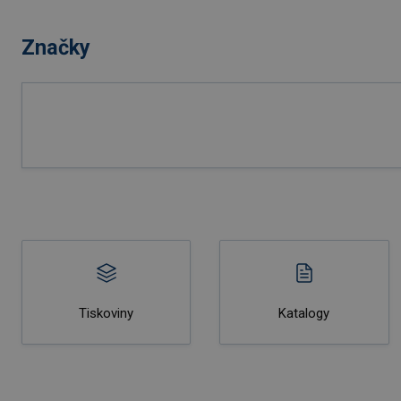
Značky
Tiskoviny
Katalogy