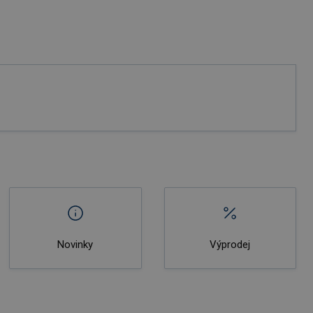
Novinky
Výprodej