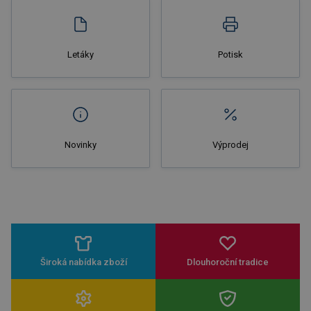
Letáky
Potisk
Novinky
Výprodej
Široká nabídka zboží
Dlouhoroční tradice