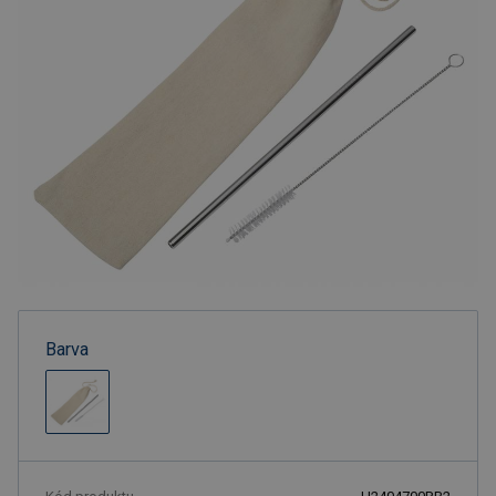
Barva