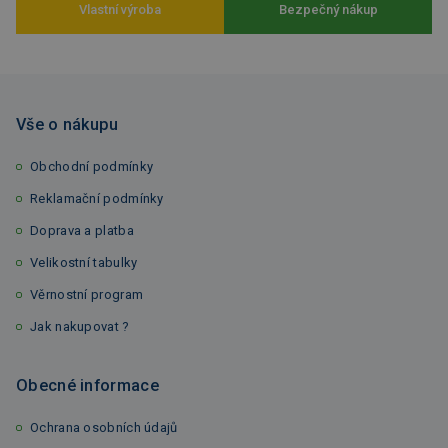
Vlastní výroba
Bezpečný nákup
Vše o nákupu
Obchodní podmínky
Reklamační podmínky
Doprava a platba
Velikostní tabulky
Věrnostní program
Jak nakupovat ?
Obecné informace
Ochrana osobních údajů