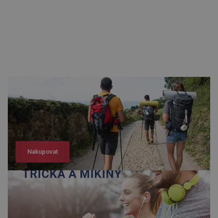
Nakupovat