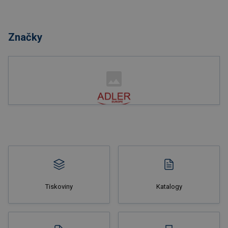
Nakupovat
Značky
Nakupovat
Tiskoviny
Katalogy
Nakupovat