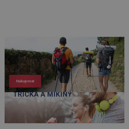
Nakupovat