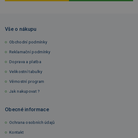
Vše o nákupu
Obchodní podmínky
Reklamační podmínky
Doprava a platba
Velikostní tabulky
Věrnostní program
Jak nakupovat ?
Obecné informace
Ochrana osobních údajů
Kontakt