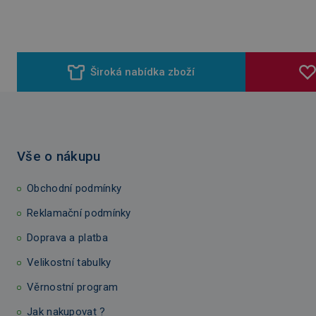
Široká nabídka zboží
Vše o nákupu
Obchodní podmínky
Reklamační podmínky
Doprava a platba
Velikostní tabulky
Věrnostní program
Jak nakupovat ?