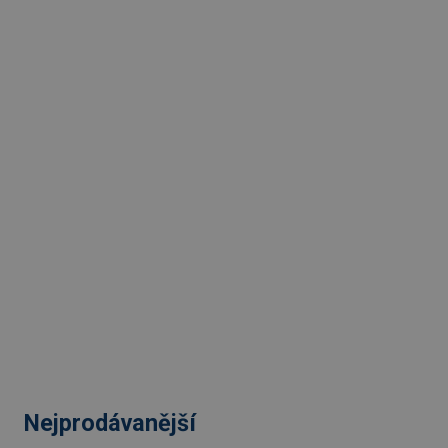
Nejprodávanější