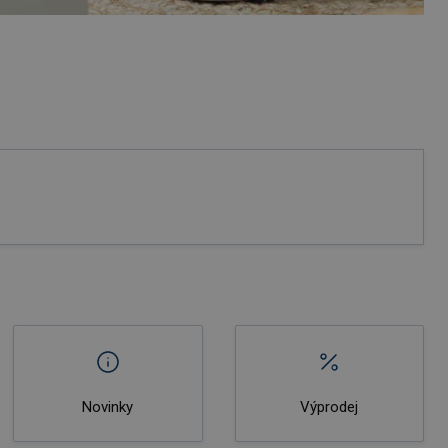
Novinky
Výprodej