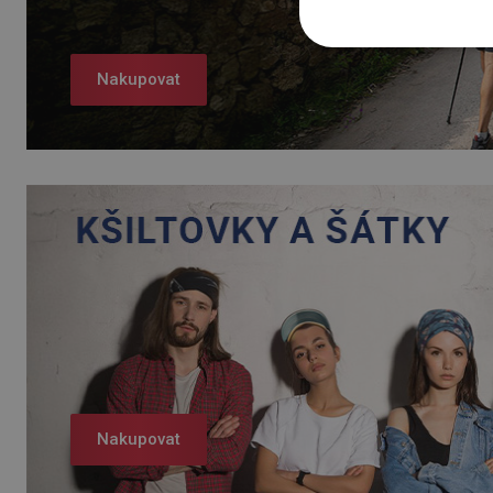
Nakupovat
Nakupovat