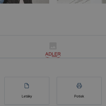
Letáky
Potisk