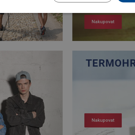
Nakupovat
Nakupovat