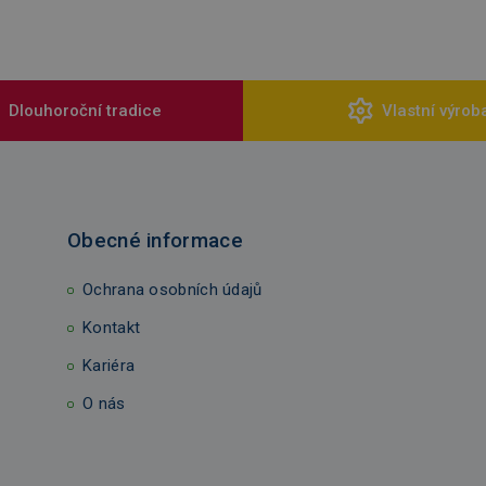
Dlouhoroční tradice
Vlastní výrob
Obecné informace
Ochrana osobních údajů
Kontakt
Kariéra
O nás