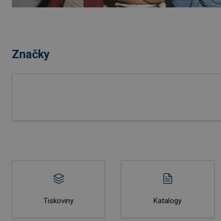
Značky
Tiskoviny
Katalogy