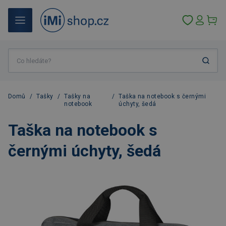
Domů
/
Tašky
/
Tašky na
/
Taška na notebook s černými
notebook
úchyty, šedá
Taška na notebook s
černými úchyty, šedá