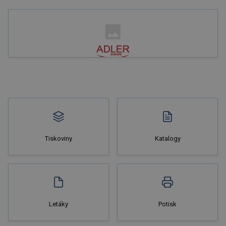
Nakupovat
Tiskoviny
Katalogy
Nakupovat
Letáky
Potisk