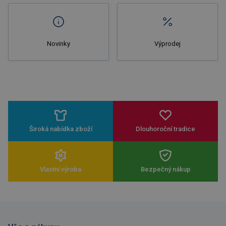
Novinky
Výprodej
Široká nabídka zboží
Dlouhoroční tradice
Vlastní výroba
Bezpečný nákup