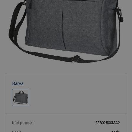
Barva
Kód produktu
F3802500MA2