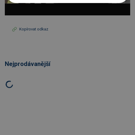
Kopírovat odkaz
Nejprodávanější