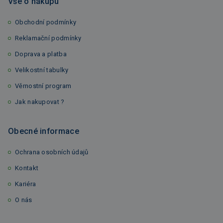
Vše o nákupu
Obchodní podmínky
Reklamační podmínky
Doprava a platba
Velikostní tabulky
Věrnostní program
Jak nakupovat ?
Obecné informace
Ochrana osobních údajů
Kontakt
Kariéra
O nás