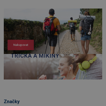
Nakupovat
Nakupovat
Značky