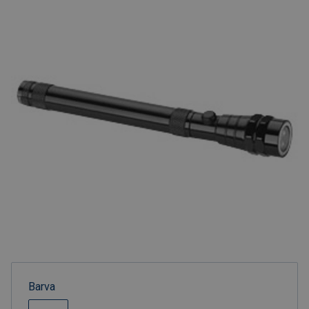
Barva