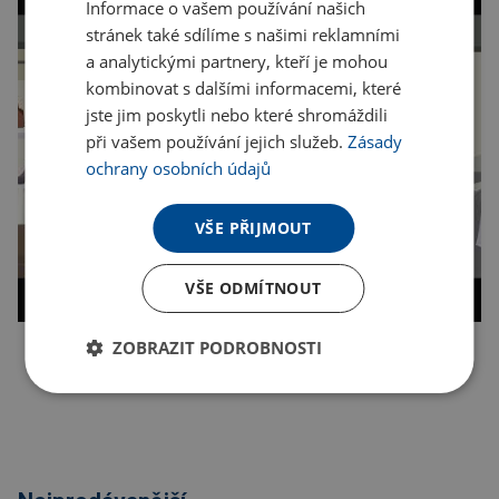
Informace o vašem používání našich
stránek také sdílíme s našimi reklamními
a analytickými partnery, kteří je mohou
kombinovat s dalšími informacemi, které
jste jim poskytli nebo které shromáždili
při vašem používání jejich služeb.
Zásady
ochrany osobních údajů
VŠE PŘIJMOUT
VŠE ODMÍTNOUT
ZOBRAZIT PODROBNOSTI
Kopírovat odkaz