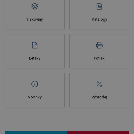
Tiskoviny
Katalogy
Nakupovat
Letáky
Potisk
Novinky
Výprodej