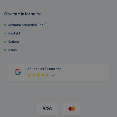
Obecné informace
Ochrana osobních údajů
Kontakt
Kariéra
O nás
Zákaznické recenze
4,7