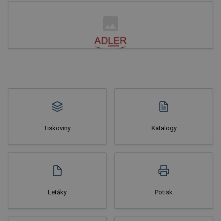
Nakupovat
Tiskoviny
Katalogy
Nakupovat
Letáky
Potisk