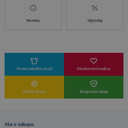
Novinky
Výprodej
Široká nabídka zboží
Dlouhoroční tradice
Vlastní výroba
Bezpečný nákup
Vše o nákupu