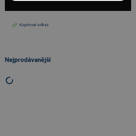
Kopírovat odkaz
Nejprodávanější