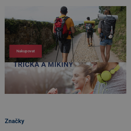
Nakupovat
Nakupovat
Značky