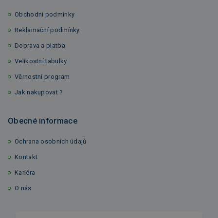
Obchodní podmínky
Reklamační podmínky
Doprava a platba
Velikostní tabulky
Věrnostní program
Jak nakupovat ?
Obecné informace
Ochrana osobních údajů
Kontakt
Kariéra
O nás