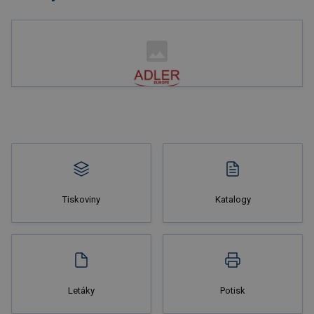
Nakupovat
Tiskoviny
Katalogy
Nakupovat
Letáky
Potisk