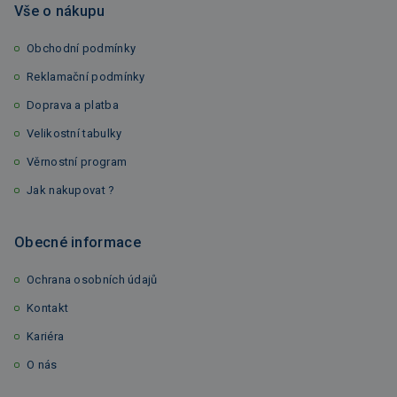
Vše o nákupu
Obchodní podmínky
Reklamační podmínky
Doprava a platba
Velikostní tabulky
Věrnostní program
Jak nakupovat ?
Obecné informace
Ochrana osobních údajů
Kontakt
Kariéra
O nás