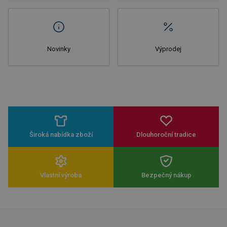
Novinky
Výprodej
Široká nabídka zboží
Dlouhoroční tradice
Vlastní výroba
Bezpečný nákup