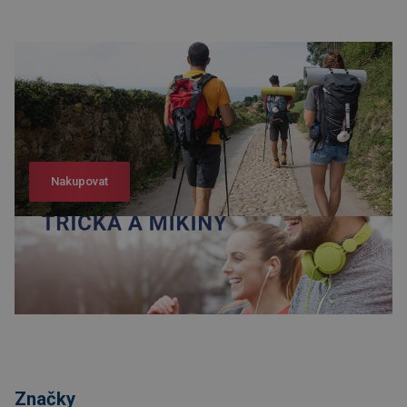
Nakupovat
Nakupovat
Značky