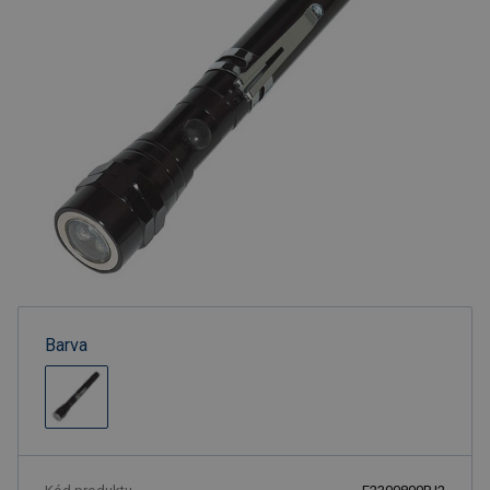
Barva