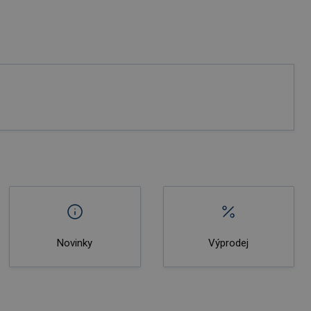
Novinky
Výprodej