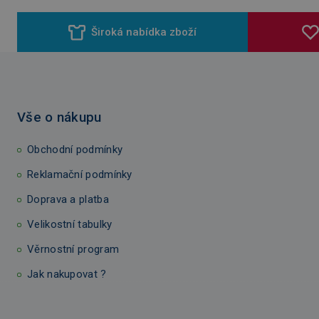
Široká nabídka zboží
Vše o nákupu
Obchodní podmínky
Reklamační podmínky
Doprava a platba
Velikostní tabulky
Věrnostní program
Jak nakupovat ?