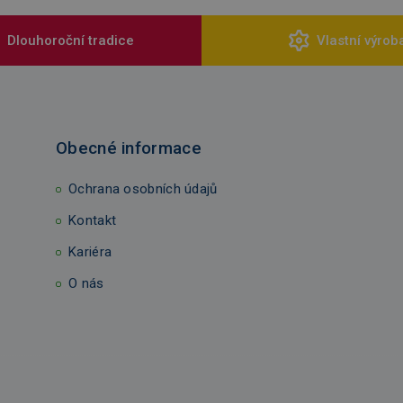
Dlouhoroční tradice
Vlastní výrob
Obecné informace
Ochrana osobních údajů
Kontakt
Kariéra
O nás