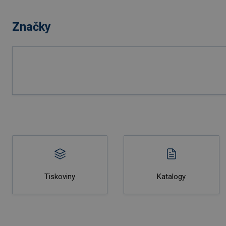
Značky
Tiskoviny
Katalogy