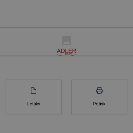
Letáky
Potisk