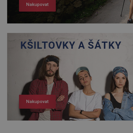
Nakupovat
Nakupovat