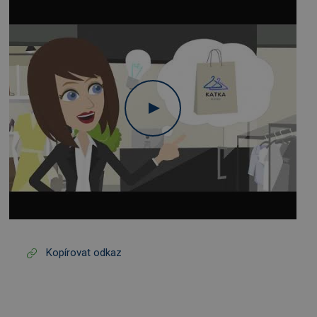
Kopírovat odkaz