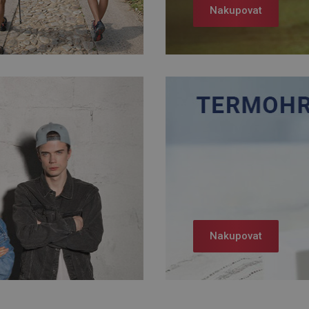
Nakupovat
Nakupovat