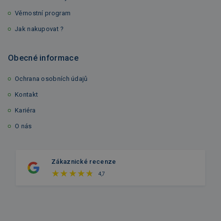
Věrnostní program
Jak nakupovat ?
Obecné informace
Ochrana osobních údajů
Kontakt
Kariéra
O nás
Zákaznické recenze
4,7