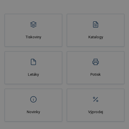
Tiskoviny
Katalogy
Nakupovat
Letáky
Potisk
Novinky
Výprodej