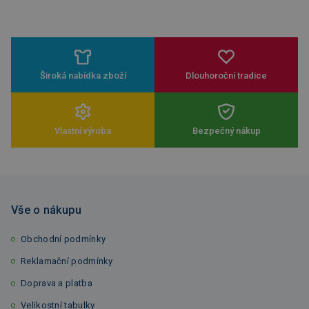
Široká nabídka zboží
Dlouhoroční tradice
Vlastní výroba
Bezpečný nákup
Vše o nákupu
Obchodní podmínky
Reklamační podmínky
Doprava a platba
Velikostní tabulky