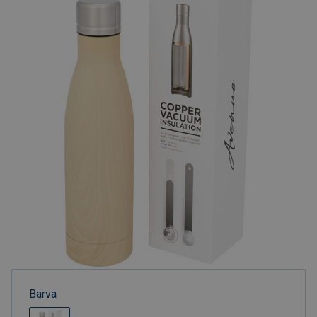
Barva