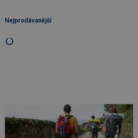
Nejprodávanější