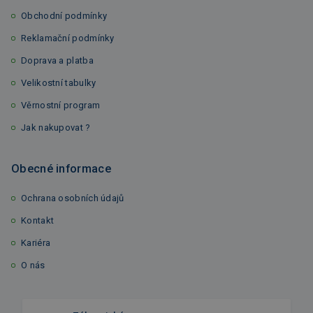
Obchodní podmínky
Reklamační podmínky
Doprava a platba
Velikostní tabulky
Věrnostní program
Jak nakupovat ?
Obecné informace
Ochrana osobních údajů
Kontakt
Kariéra
O nás