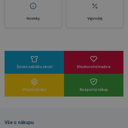
Novinky
Výprodej
Široká nabídka zboží
Dlouhoroční tradice
Vlastní výroba
Bezpečný nákup
Vše o nákupu