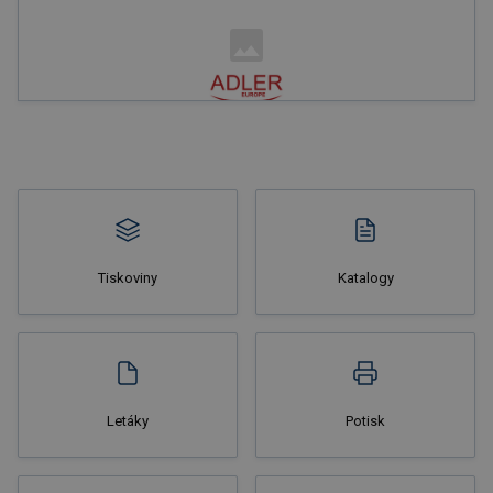
Nakupovat
Tiskoviny
Katalogy
Nakupovat
Letáky
Potisk