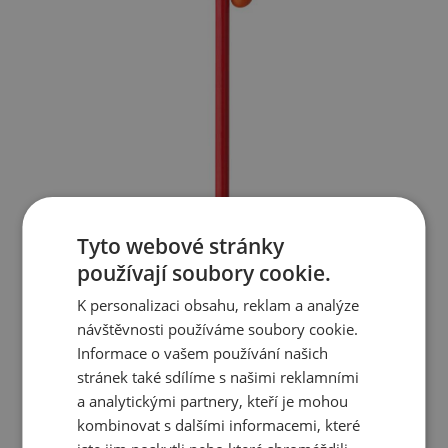
Tyto webové stránky
používají soubory cookie.
K personalizaci obsahu, reklam a analýze
návštěvnosti používáme soubory cookie.
Informace o vašem používání našich
stránek také sdílíme s našimi reklamními
a analytickými partnery, kteří je mohou
kombinovat s dalšími informacemi, které